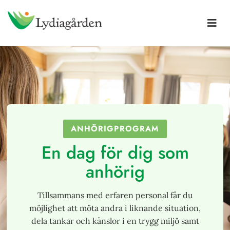
ANHÖRIGPROGRAM
En dag för dig som
anhörig
Tillsammans med erfaren personal får du
möjlighet att möta andra i liknande situation,
dela tankar och känslor i en trygg miljö samt